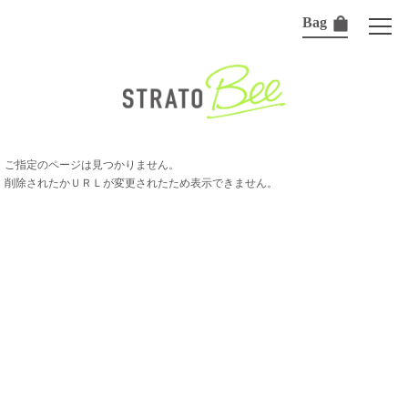
Bag
ご指定のページは見つかりません。
削除されたかＵＲＬが変更されたため表示できません。