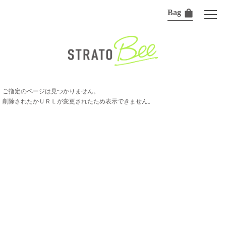
Bag
ご指定のページは見つかりません。
削除されたかＵＲＬが変更されたため表示できません。