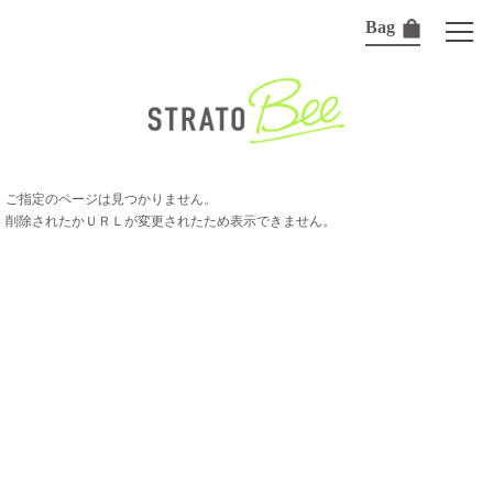
Bag
ご指定のページは見つかりません。
削除されたかＵＲＬが変更されたため表示できません。