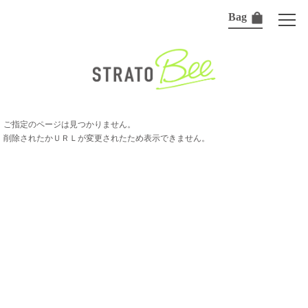
Bag
ご指定のページは見つかりません。
削除されたかＵＲＬが変更されたため表示できません。