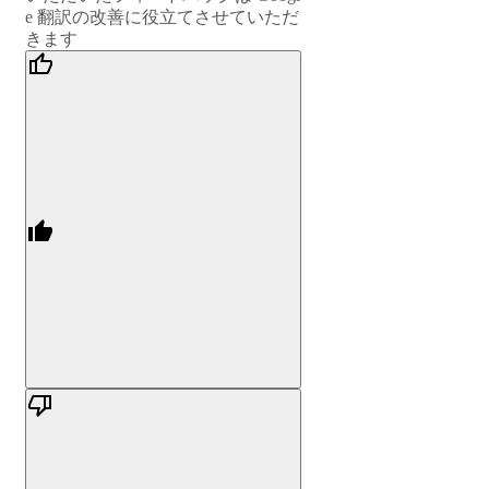
e 翻訳の改善に役立てさせていただ
きます