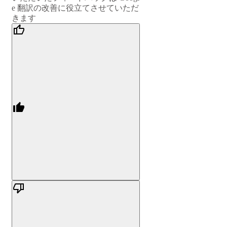
e 翻訳の改善に役立てさせていただ
きます