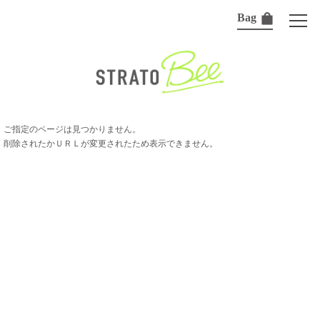
Bag
ご指定のページは見つかりません。
削除されたかＵＲＬが変更されたため表示できません。