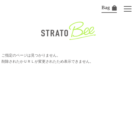
Bag
ご指定のページは見つかりません。
削除されたかＵＲＬが変更されたため表示できません。