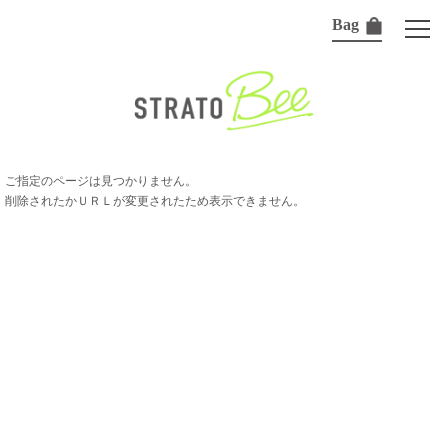
Bag
ご指定のページは見つかりません。
削除されたかＵＲＬが変更されたため表示できません。