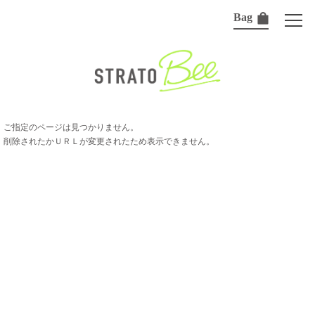
Bag
ご指定のページは見つかりません。
削除されたかＵＲＬが変更されたため表示できません。