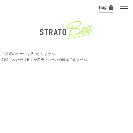
Bag
ご指定のページは見つかりません。
削除されたかＵＲＬが変更されたため表示できません。