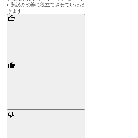
e 翻訳の改善に役立てさせていただ
きます