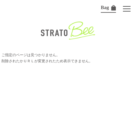
Bag
ご指定のページは見つかりません。
削除されたかＵＲＬが変更されたため表示できません。