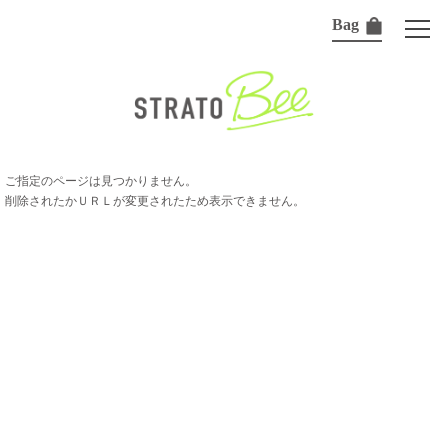
Bag
ご指定のページは見つかりません。
削除されたかＵＲＬが変更されたため表示できません。