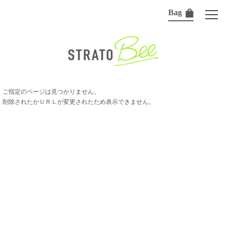
Bag
ご指定のページは見つかりません。
削除されたかＵＲＬが変更されたため表示できません。