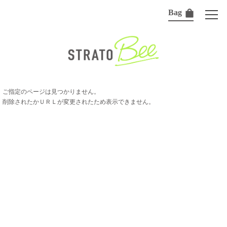
Bag
ご指定のページは見つかりません。
削除されたかＵＲＬが変更されたため表示できません。