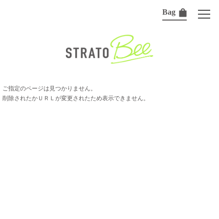
Bag
ご指定のページは見つかりません。
削除されたかＵＲＬが変更されたため表示できません。