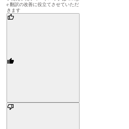
e 翻訳の改善に役立てさせていただ
きます