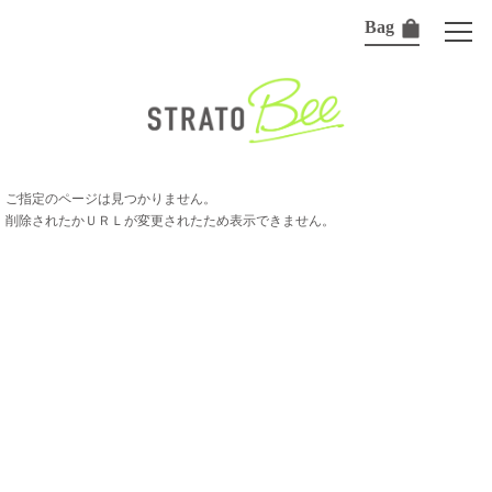
Bag
ご指定のページは見つかりません。
削除されたかＵＲＬが変更されたため表示できません。