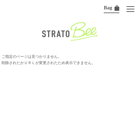
Bag
ご指定のページは見つかりません。
削除されたかＵＲＬが変更されたため表示できません。