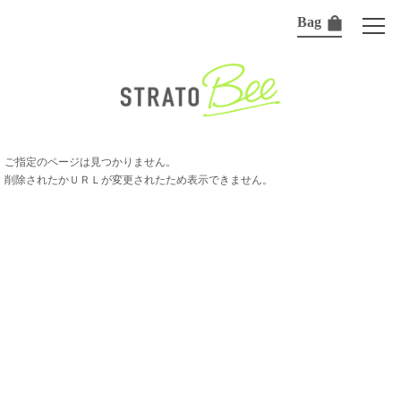
Bag
ご指定のページは見つかりません。
削除されたかＵＲＬが変更されたため表示できません。