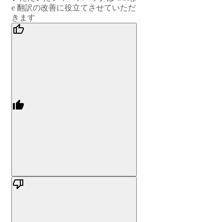
e 翻訳の改善に役立てさせていただ
きます