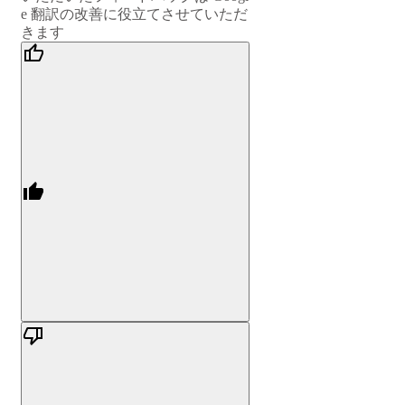
e 翻訳の改善に役立てさせていただ
きます