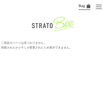
Bag
ご指定のページは見つかりません。
削除されたかＵＲＬが変更されたため表示できません。