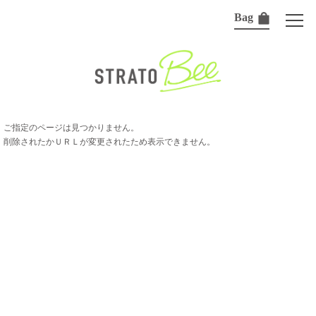
Bag
ご指定のページは見つかりません。
削除されたかＵＲＬが変更されたため表示できません。