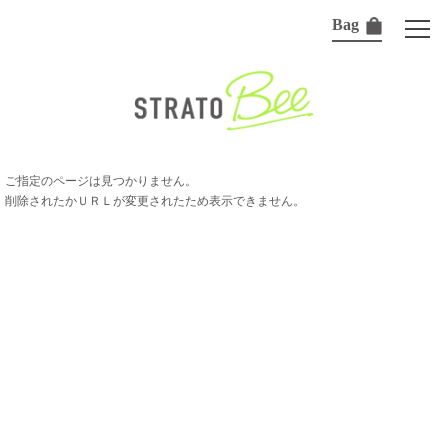
Bag
ご指定のページは見つかりません。
削除されたかＵＲＬが変更されたため表示できません。