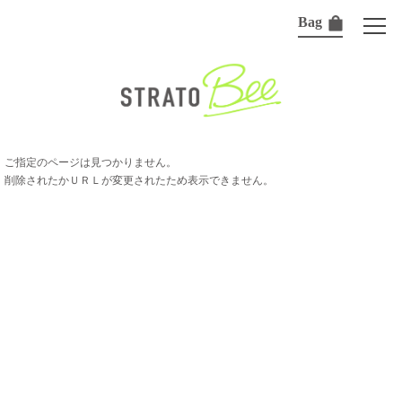
Bag
ご指定のページは見つかりません。
削除されたかＵＲＬが変更されたため表示できません。