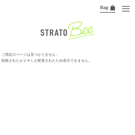
Bag
ご指定のページは見つかりません。
削除されたかＵＲＬが変更されたため表示できません。