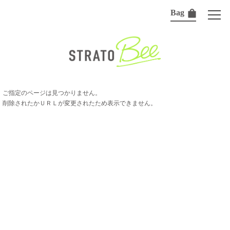
Bag
ご指定のページは見つかりません。
削除されたかＵＲＬが変更されたため表示できません。