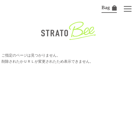
Bag
ご指定のページは見つかりません。
削除されたかＵＲＬが変更されたため表示できません。