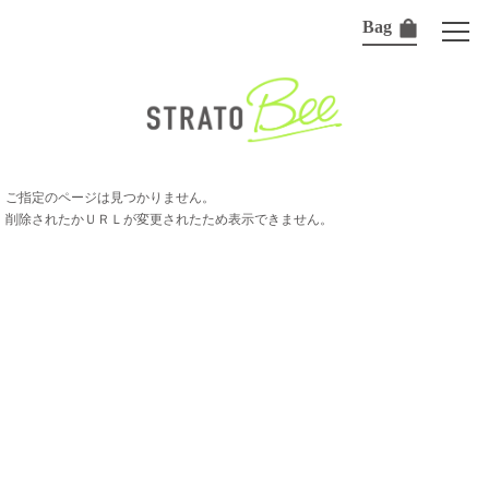
Bag
ご指定のページは見つかりません。
削除されたかＵＲＬが変更されたため表示できません。