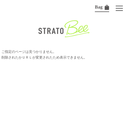
Bag
ご指定のページは見つかりません。
削除されたかＵＲＬが変更されたため表示できません。