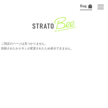
Bag
ご指定のページは見つかりません。
削除されたかＵＲＬが変更されたため表示できません。