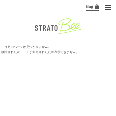
Bag
ご指定のページは見つかりません。
削除されたかＵＲＬが変更されたため表示できません。