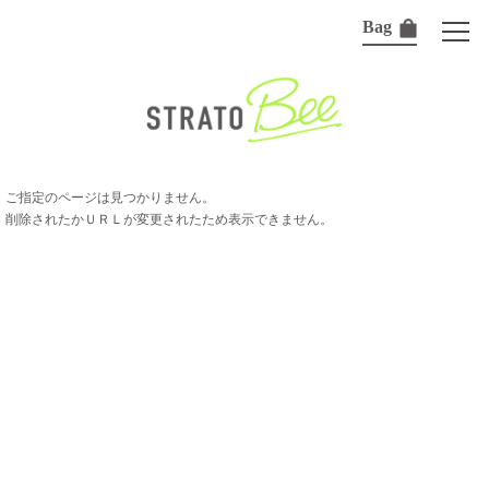
Bag
ご指定のページは見つかりません。
削除されたかＵＲＬが変更されたため表示できません。