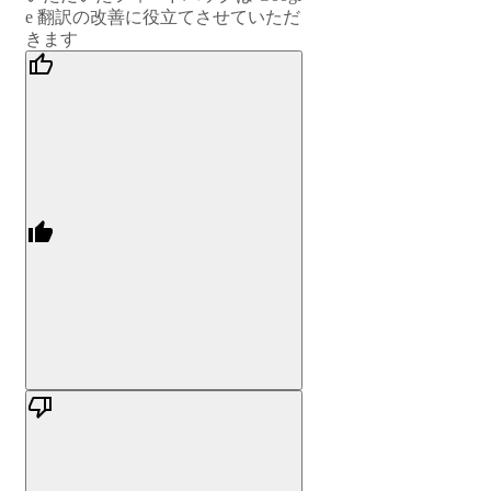
e 翻訳の改善に役立てさせていただ
きます