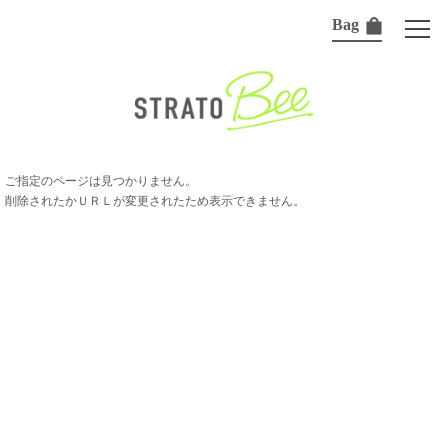
Bag
ご指定のページは見つかりません。
削除されたかＵＲＬが変更されたため表示できません。