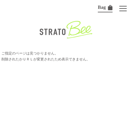
Bag
ご指定のページは見つかりません。
削除されたかＵＲＬが変更されたため表示できません。