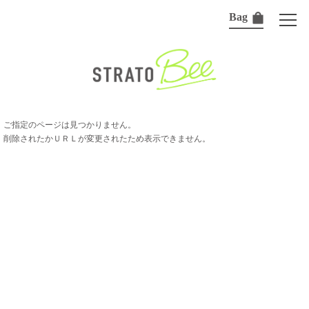
Bag
ご指定のページは見つかりません。
削除されたかＵＲＬが変更されたため表示できません。