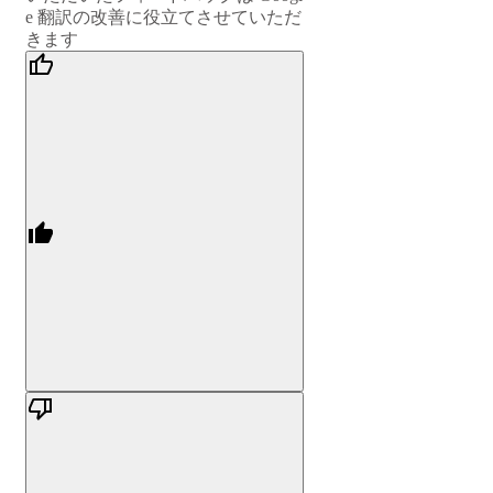
e 翻訳の改善に役立てさせていただ
きます