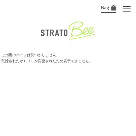
Bag
ご指定のページは見つかりません。
削除されたかＵＲＬが変更されたため表示できません。