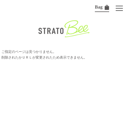
Bag
ご指定のページは見つかりません。
削除されたかＵＲＬが変更されたため表示できません。