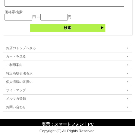
価格帯検索
円 ～
円
お店のトップへ戻る
カートを見る
ご利用案内
特定商取引法表示
個人情報の取扱い
サイトマップ
メルマガ登録
お問い合わせ
表示：スマートフォン｜
PC
Copyright (C) All Rights Reserved.