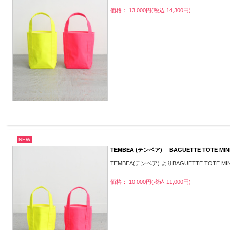
価格： 13,000円(税込 14,300円)
NEW
TEMBEA (テンベア) BAGUETTE TOTE MINI 
TEMBEA(テンベア) よりBAGUETTE TOTE MIN
価格： 10,000円(税込 11,000円)