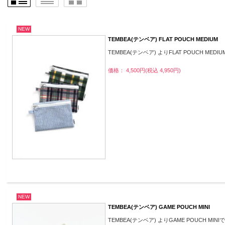
NEW
TEMBEA(テンベア) FLAT POUCH MEDIUM
TEMBEA(テンベア) よりFLAT POUCH MEDI
価格： 4,500円(税込 4,950円)
NEW
TEMBEA(テンベア) GAME POUCH MINI
TEMBEA(テンベア) よりGAME POUCH MINI