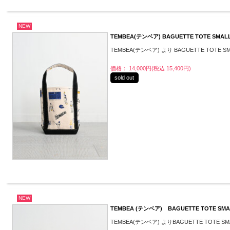
NEW
TEMBEA(テンベア) BAGUETTE TOTE SMALL 
TEMBEA(テンベア) より BAGUETTE TOTE SMA
価格： 14,000円(税込 15,400円)
sold out
NEW
TEMBEA (テンベア) BAGUETTE TOTE SMA
TEMBEA(テンベア) よりBAGUETTE TOTE S