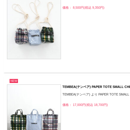
価格： 8,500円(税込 9,350円)
NEW
TEMBEA(テンベア) PAPER TOTE SMALL CH
TEMBEA(テンベア) より PAPER TOTE SMAL
価格： 17,000円(税込 18,700円)