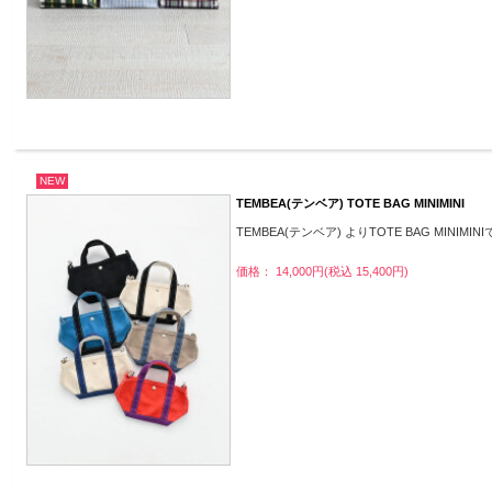
NEW
TEMBEA(テンベア) TOTE BAG MINIMINI
TEMBEA(テンベア) よりTOTE BAG MINIMIN
価格： 14,000円(税込 15,400円)