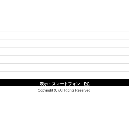
表示：スマートフォン｜
PC
Copyright (C) All Rights Reserved.