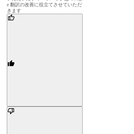
e 翻訳の改善に役立てさせていただ
きます