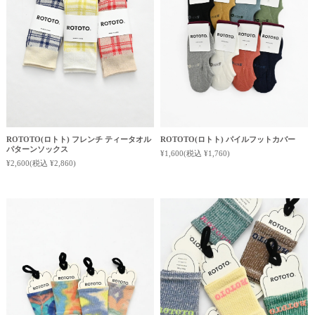
ROTOTO(ロトト) フレンチ ティータオル
ROTOTO(ロトト) パイルフットカバー
パターンソックス
¥1,600
(税込 ¥1,760)
¥2,600
(税込 ¥2,860)