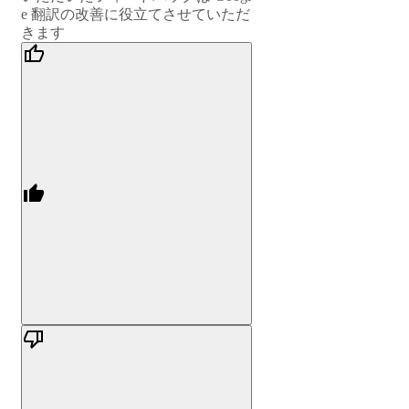
e 翻訳の改善に役立てさせていただ
きます