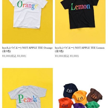
byeA.(バイエー) NOT APPLE TEE Orange
byeA.(バイエー) NOT APPLE TEE Lemon
(全3色)
(全3色)
¥8,080
(税込 ¥8,888)
¥8,080
(税込 ¥8,888)