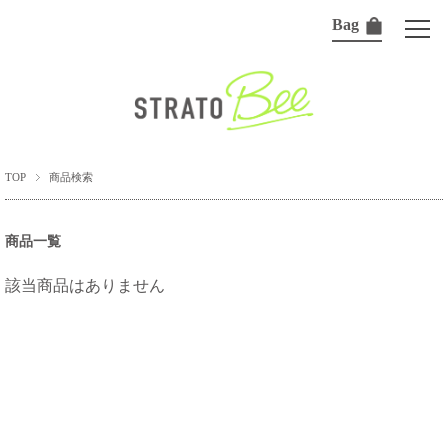
Bag
TOP
商品検索
商品一覧
該当商品はありません