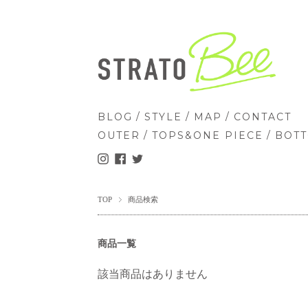
/
/
/
BLOG
STYLE
MAP
CONTACT
/
/
OUTER
TOPS&ONE PIECE
BOT
TOP
商品検索
商品一覧
該当商品はありません