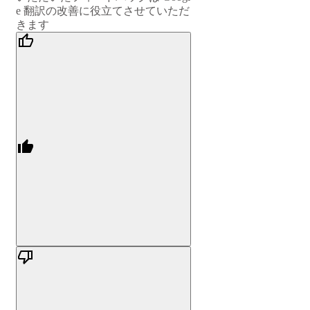
e 翻訳の改善に役立てさせていただ
きます